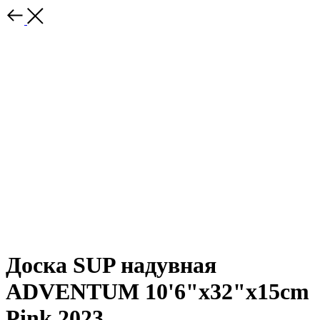
Доска SUP надувная
ADVENTUM 10'6"x32"x15cm
Pink 2023