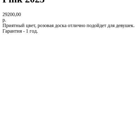
29200,00
р.
Приятный цвет, розовая доска отлично подойдет для девушек.
Гарантия - 1 год.